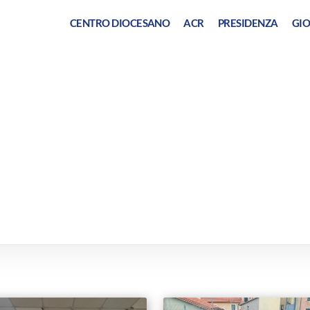
CENTRO DIOCESANO
ACR
PRESIDENZA
GIO