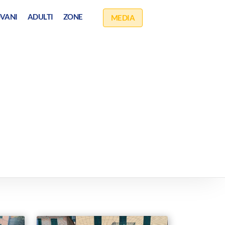
VANI
ADULTI
ZONE
MEDIA