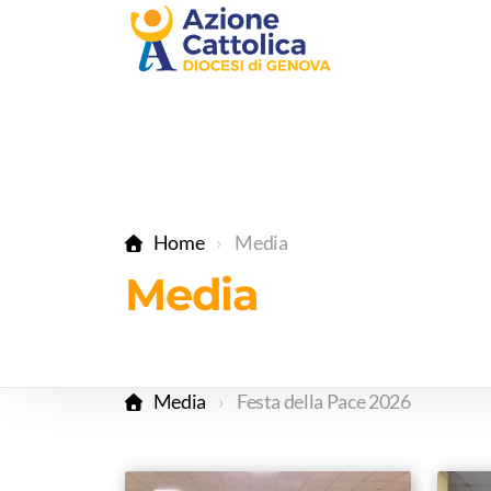
Home
Media
Media
Media
Festa della Pace 2026