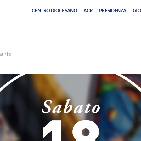
CENTRO DIOCESANO
ACR
PRESIDENZA
GIO
mante