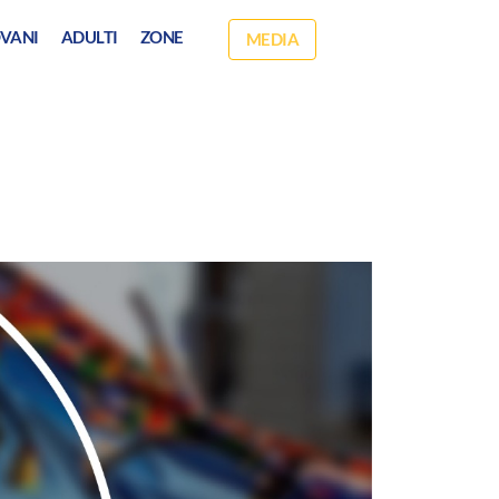
VANI
ADULTI
ZONE
MEDIA