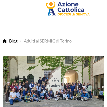
Blog
Adulti al SERMIG di Torino