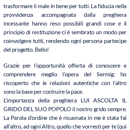
trasformare il male in bene per tutti. La fiducia nella
provvidenza accompagnata dalla preghiera
incessante hanno reso possibili grandi cose e il
principio di restituzione ci è sembrato un modo per
coinvolgere tutti, rendendo ogni persona partecipe
del progetto. Bello!
Grazie per l’opportunità offerta di conoscere e
comprendere meglio l’opera del Sermig; ho
riscoperto che le relazioni autentiche con l’altro
sono la base per costruire la pace.
L'importanza della preghiera LUI ASCOLTA IL
GRIDO DEL SUO POPOLO il nostro grido sempre.
La Parola d’ordine che è risuonata in me è stata fai
all’altro, ad ogni Altro, quello che vorresti per te (qui