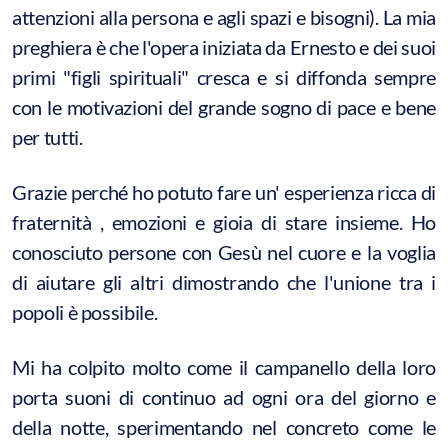
attenzioni alla persona e agli spazi e bisogni). La mia
preghiera è che l'opera iniziata da Ernesto e dei suoi
primi "figli spirituali" cresca e si diffonda sempre
con le motivazioni del grande sogno di pace e bene
per tutti.
Grazie perché ho potuto fare un' esperienza ricca di
fraternità , emozioni e gioia di stare insieme. Ho
conosciuto persone con Gesù nel cuore e la voglia
di aiutare gli altri dimostrando che l'unione tra i
popoli è possibile.
Mi ha colpito molto come il campanello della loro
porta suoni di continuo ad ogni ora del giorno e
della notte, sperimentando nel concreto come le