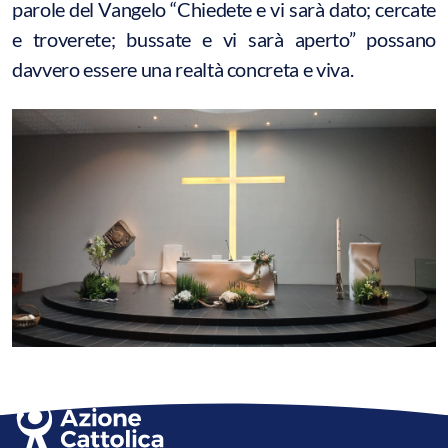
parole del Vangelo “Chiedete e vi sarà dato; cercate
e troverete; bussate e vi sarà aperto” possano
davvero essere una realtà concreta e viva.