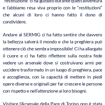
“restituzione” ci ha guidato durante quest’avventura
e l’abbiamo resa viva proprio con le “restituzioni”
che alcuni di loro ci hanno fatto il dono di
condividere.
Andare al SERMIG ci ha fatto sentire che davvero
la bellezza salverà il mondo e che la preghiera può
ottenere ciò che sembra impossibile! Ci ha allargato
il cuore e ci ha fatto riflettere sulla nostra fede
vedere un arsenale dove si costruivano armi per
uccidere trasformato in un luogo di preghiera, pace
e accoglienza, con la capacità di mettere in piedi
opere diverse e originali per far crescere le persone
con rispetto e nell’attenzione ai loro bisogni.
Visitare l'Arsenale della Pace di Torino non è stata