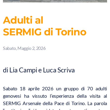
Adulti al
SERMIG di Torino
Sabato, Maggio 2, 2026
di Lia Campi e Luca Scriva
Sabato 18 aprile 2026 un gruppo di 70 adulti
genovesi ha vissuto l’esperienza della visita al
SERMIG Arsenale della Pace di Torino. La parola