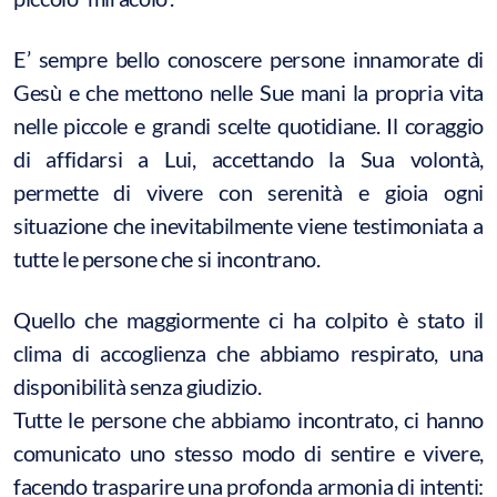
E’ sempre bello conoscere persone innamorate di
Gesù e che mettono nelle Sue mani la propria vita
nelle piccole e grandi scelte quotidiane. Il coraggio
di affidarsi a Lui, accettando la Sua volontà,
permette di vivere con serenità e gioia ogni
situazione che inevitabilmente viene testimoniata a
tutte le persone che si incontrano.
Quello che maggiormente ci ha colpito è stato il
clima di accoglienza che abbiamo respirato, una
disponibilità senza giudizio.
Tutte le persone che abbiamo incontrato, ci hanno
comunicato uno stesso modo di sentire e vivere,
facendo trasparire una profonda armonia di intenti: