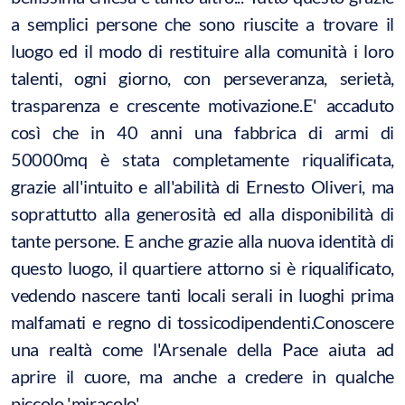
a semplici persone che sono riuscite a trovare il
luogo ed il modo di restituire alla comunità i loro
talenti, ogni giorno, con perseveranza, serietà,
trasparenza e crescente motivazione.E' accaduto
così che in 40 anni una fabbrica di armi di
50000mq è stata completamente riqualificata,
grazie all'intuito e all'abilità di Ernesto Oliveri, ma
soprattutto alla generosità ed alla disponibilità di
tante persone. E anche grazie alla nuova identità di
questo luogo, il quartiere attorno si è riqualificato,
vedendo nascere tanti locali serali in luoghi prima
malfamati e regno di tossicodipendenti.Conoscere
una realtà come l'Arsenale della Pace aiuta ad
aprire il cuore, ma anche a credere in qualche
piccolo 'miracolo'.